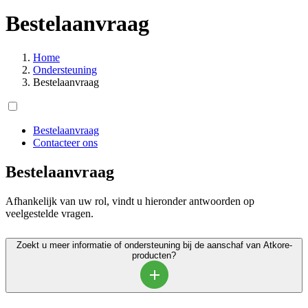
Bestelaanvraag
Home
Ondersteuning
Bestelaanvraag
Bestelaanvraag
Contacteer ons
Bestelaanvraag
Afhankelijk van uw rol, vindt u hieronder antwoorden op
veelgestelde vragen.
Zoekt u meer informatie of ondersteuning bij de aanschaf van Atkore-
producten?