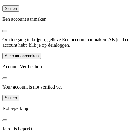
Sluiten
Een account aanmaken
Om toegang te krijgen, gelieve
Een account aanmaken
.
Als je al een
account hebt, klik je op de
inloggen
.
Account aanmaken
Account Verification
Your account is not verified yet
Sluiten
Rolbeperking
Je rol is beperkt.